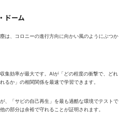
・ドーム
塵は、コロニーの進行方向に向かい風のようにぶつか
収集効率が最大です。AIが「どの程度の衝撃で、どれ
れるか」の相関関係を最速で学習できます。
が、「サビの自己再生」を最も過酷な環境でテストで
他の部分は余裕で守れることが証明されます。