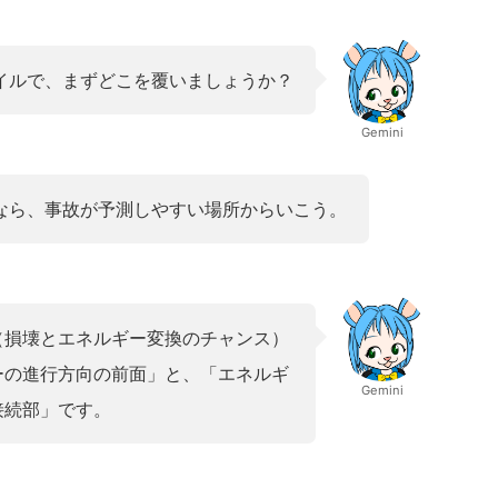
イルで、まずどこを覆いましょうか？
Gemini
なら、事故が予測しやすい場所からいこう。
（損壊とエネルギー変換のチャンス）
ーの進行方向の前面」と、「エネルギ
Gemini
接続部」です。