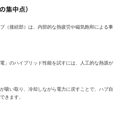
気の集中点）
ブ（接続部）は、内部的な熱疲労や磁気飽和による事
電」のハイブリッド性能を試すには、人工的な熱源が
が吸い取り、冷却しながら電力に戻すことで、ハブ自
できます。