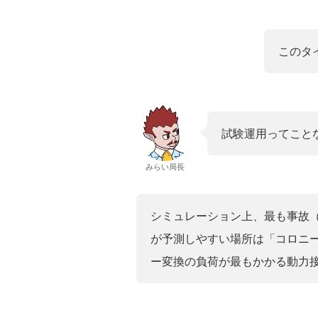
このタ
試験運用ってこと
みらい局長
シミュレーション上、最も事故
が予測しやすい場所は「コロニ
ー変換の負荷が最もかかる動力