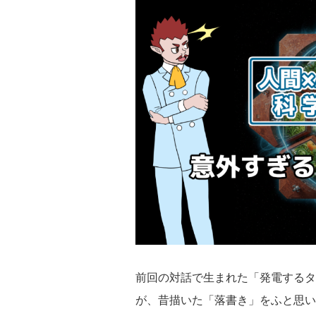
前回の対話で生まれた「発電するタ
が、昔描いた「落書き」をふと思い