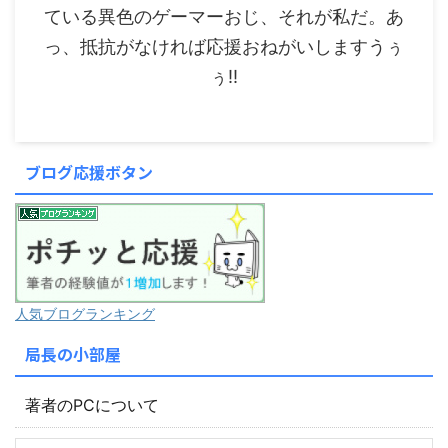
ている異色のゲーマーおじ、それが私だ。あ
っ、抵抗がなければ応援おねがいしますうぅ
ぅ!!
ブログ応援ボタン
人気ブログランキング
局長の小部屋
著者のPCについて