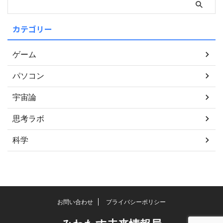
カテゴリー
ゲーム
パソコン
宇宙論
思考ラボ
科学
お問い合わせ
プライバシーポリシー