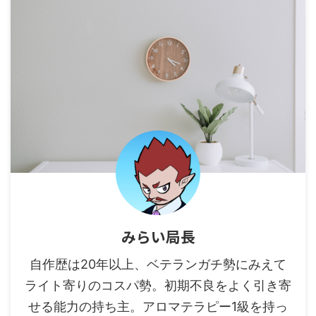
みらい局長
自作歴は20年以上、ベテランガチ勢にみえて
ライト寄りのコスパ勢。初期不良をよく引き寄
せる能力の持ち主。アロマテラピー1級を持っ