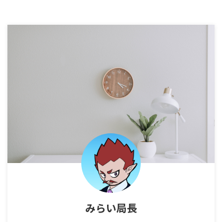
みらい局長